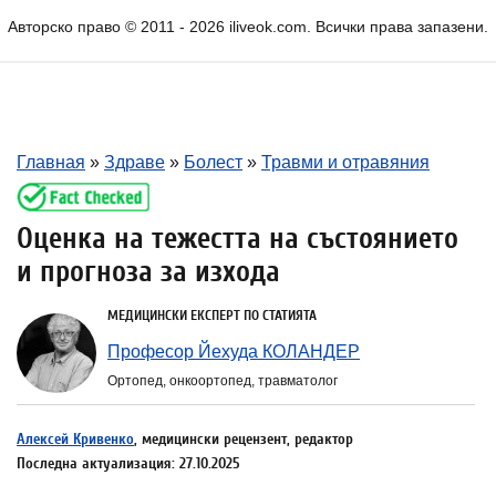
Авторско право © 2011 - 2026 iliveok.com. Всички права запазени.
Главная
»
Здраве
»
Болест
»
Травми и отравяния
Оценка на тежестта на състоянието
и прогноза за изхода
МЕДИЦИНСКИ ЕКСПЕРТ ПО СТАТИЯТА
Професор Йехуда КОЛАНДЕР
Ортопед, онкоортопед, травматолог
Алексей Кривенко
, медицински рецензент, редактор
Последна актуализация: 27.10.2025