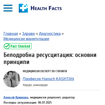
Главная
»
Здраве
»
Диагностика
»
Медицински манипулации
Белодробна ресусцитация: основни
принципи
МЕДИЦИНСКИ ЕКСПЕРТ ПО СТАТИЯТА
Професор Hanoch KASHTAN
Хирург, онкохирург
Алексей Кривенко
, медицински рецензент, редактор
Последна актуализация: 06.07.2025