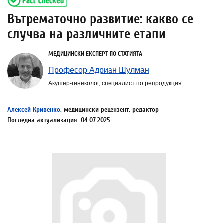
Вътрематочно развитие: какво се
случва на различните етапи
МЕДИЦИНСКИ ЕКСПЕРТ ПО СТАТИЯТА
Професор Адриан Шулман
Акушер-гинеколог, специалист по репродукция
Алексей Кривенко
, медицински рецензент, редактор
Последна актуализация: 04.07.2025